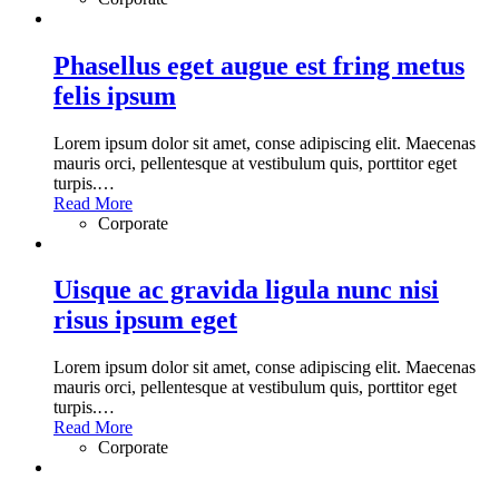
Phasellus eget augue est fring metus
felis ipsum
Lorem ipsum dolor sit amet, conse adipiscing elit. Maecenas
mauris orci, pellentesque at vestibulum quis, porttitor eget
turpis.
…
Read More
Corporate
Uisque ac gravida ligula nunc nisi
risus ipsum eget
Lorem ipsum dolor sit amet, conse adipiscing elit. Maecenas
mauris orci, pellentesque at vestibulum quis, porttitor eget
turpis.
…
Read More
Corporate