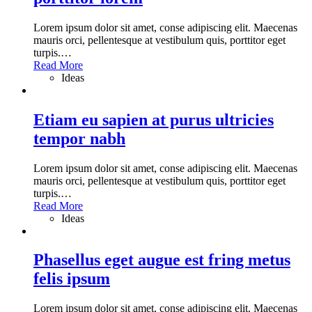
Lorem ipsum dolor sit amet, conse adipiscing elit. Maecenas
mauris orci, pellentesque at vestibulum quis, porttitor eget
turpis.
…
Read More
Ideas
Etiam eu sapien at purus ultricies
tempor nabh
Lorem ipsum dolor sit amet, conse adipiscing elit. Maecenas
mauris orci, pellentesque at vestibulum quis, porttitor eget
turpis.
…
Read More
Ideas
Phasellus eget augue est fring metus
felis ipsum
Lorem ipsum dolor sit amet, conse adipiscing elit. Maecenas